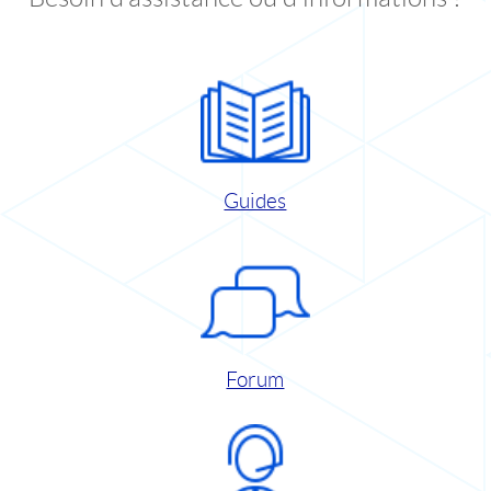
Guides
Forum